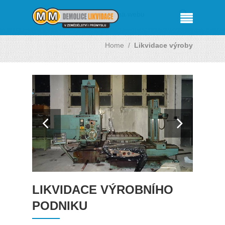
Home
/
Likvidace výroby
LIKVIDACE VÝROBNÍHO
PODNIKU