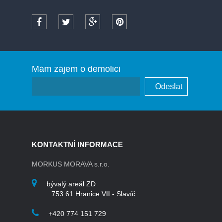
Mám zájem o demolici
KONTAKTNÍ INFORMACE
MORKUS MORAVA s.r.o.
bývalý areál ZD
753 61 Hranice VII - Slavíč
+420 774 151 729