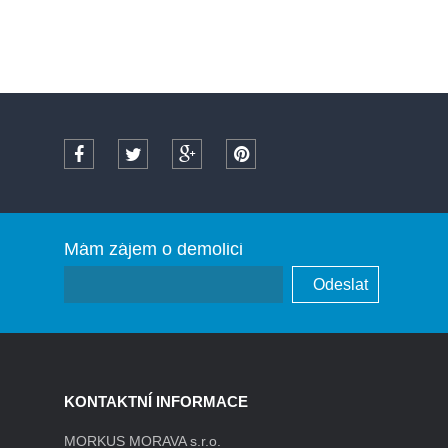
Mám zájem o demolici
KONTAKTNÍ INFORMACE
MORKUS MORAVA s.r.o.