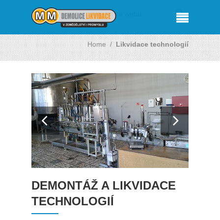
Home
/
Likvidace technologií
DEMONTÁŽ A LIKVIDACE
TECHNOLOGIÍ