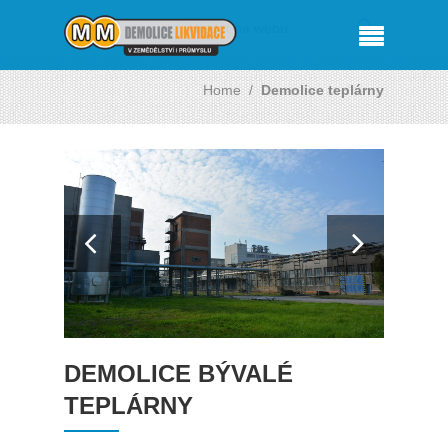
Home
/
Demolice teplárny
DEMOLICE BÝVALÉ
TEPLÁRNY