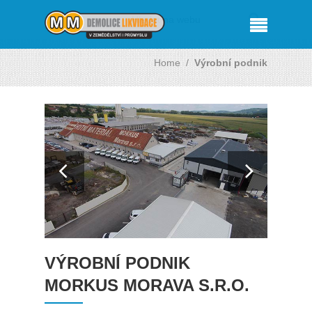
Home
/
Výrobní podnik
VÝROBNÍ PODNIK
MORKUS MORAVA S.R.O.