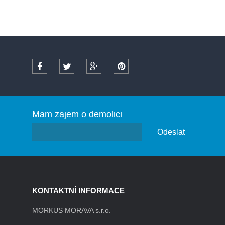
Mám zájem o demolici
KONTAKTNÍ INFORMACE
MORKUS MORAVA s.r.o.